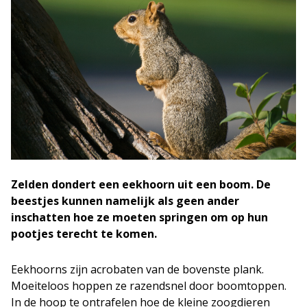
Zelden dondert een eekhoorn uit een boom. De
beestjes kunnen namelijk als geen ander
inschatten hoe ze moeten springen om op hun
pootjes terecht te komen.
Eekhoorns zijn acrobaten van de bovenste plank.
Moeiteloos hoppen ze razendsnel door boomtoppen.
In de hoop te ontrafelen hoe de kleine zoogdieren