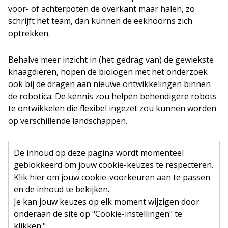
voor- of achterpoten de overkant maar halen, zo
schrijft het team, dan kunnen de eekhoorns zich
optrekken.
Behalve meer inzicht in (het gedrag van) de gewiekste
knaagdieren, hopen de biologen met het onderzoek
ook bij de dragen aan nieuwe ontwikkelingen binnen
de robotica. De kennis zou helpen behendigere robots
te ontwikkelen die flexibel ingezet zou kunnen worden
op verschillende landschappen.
De inhoud op deze pagina wordt momenteel
geblokkeerd om jouw cookie-keuzes te respecteren.
Klik hier om jouw cookie-voorkeuren aan te passen
en de inhoud te bekijken.
Je kan jouw keuzes op elk moment wijzigen door
onderaan de site op "Cookie-instellingen" te
klikken."