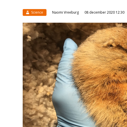
Science
Naomi Vreeburg
08 december 2020 12:30