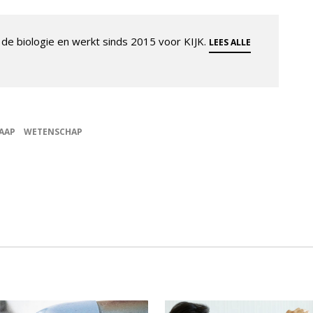
de biologie en werkt sinds 2015 voor KIJK.
LEES ALLE
AAP
WETENSCHAP