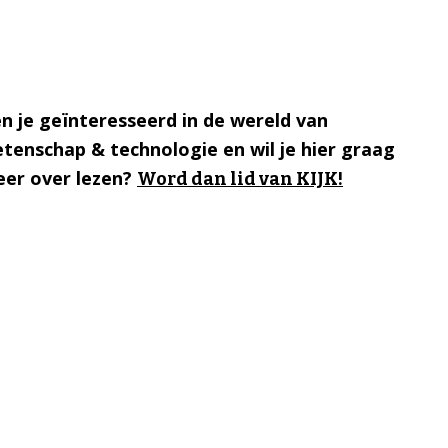
n je geïnteresseerd in de wereld van
tenschap & technologie en wil je hier graag
er over lezen?
Word dan lid van KIJK!