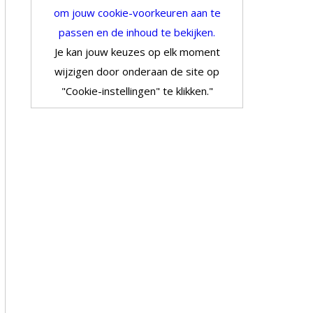
om jouw cookie-voorkeuren aan te
passen en de inhoud te bekijken.
Je kan jouw keuzes op elk moment
wijzigen door onderaan de site op
"Cookie-instellingen" te klikken."