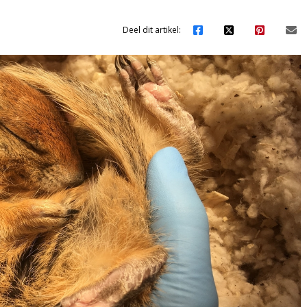
Deel dit artikel: