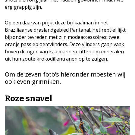
erg grappig zijn.
Op een daarvan prijkt deze brilkaaiman in het
Braziliaanse draslandgebied Pantanal. Het reptiel lijkt
bijzonder tevreden met zijn modeaccessoires: twee
oranje passiebloemvlinders. Deze vlinders gaan vaak
boven de ogen van kaaimannen zitten om mineralen
uit hun zoute krokodillentranen op te zuigen.
Om de zeven foto’s hieronder moesten wij
ook even grinniken.
Roze snavel