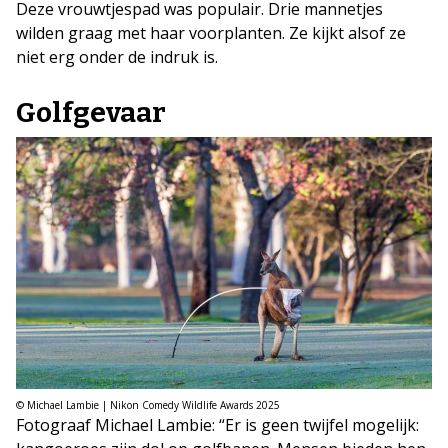
Deze vrouwtjespad was populair. Drie mannetjes
wilden graag met haar voorplanten. Ze kijkt alsof ze
niet erg onder de indruk is.
Golfgevaar
© Michael Lambie | Nikon Comedy Wildlife Awards 2025
Fotograaf Michael Lambie: “Er is geen twijfel mogelijk: