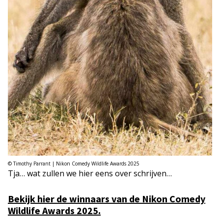
© Timothy Parrant | Nikon Comedy Wildlife Awards 2025
Tja… wat zullen we hier eens over schrijven…
Bekijk hier de winnaars van de Nikon Comedy
Wildlife Awards 2025.