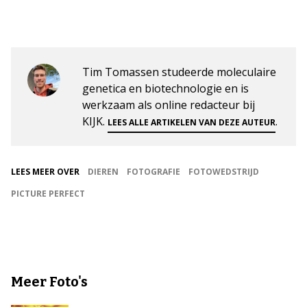
Tim Tomassen studeerde moleculaire
genetica en biotechnologie en is
werkzaam als online redacteur bij
KIJK.
.
LEES ALLE ARTIKELEN VAN DEZE AUTEUR
LEES MEER OVER
DIEREN
FOTOGRAFIE
FOTOWEDSTRIJD
PICTURE PERFECT
Meer Foto's