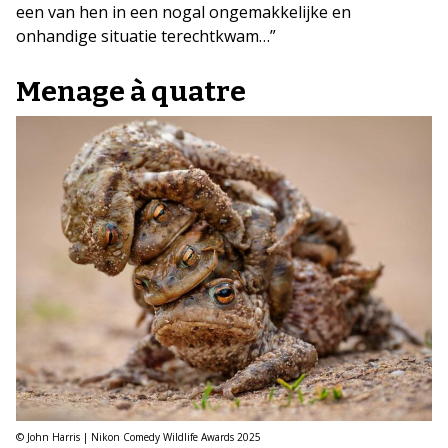
een van hen in een nogal ongemakkelijke en
onhandige situatie terechtkwam…”
Menage à quatre
© John Harris | Nikon Comedy Wildlife Awards 2025