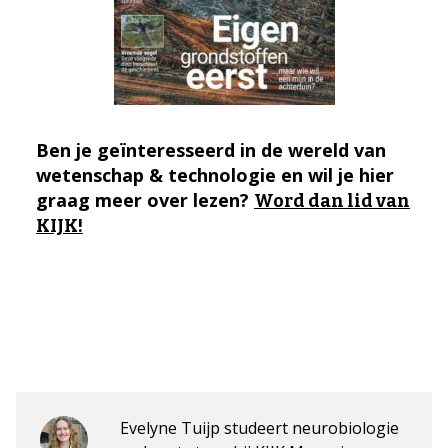
Ben je geïnteresseerd in de wereld van
wetenschap & technologie en wil je hier
graag meer over lezen?
Word dan lid van
KIJK!
Evelyne Tuijp studeert neurobiologie