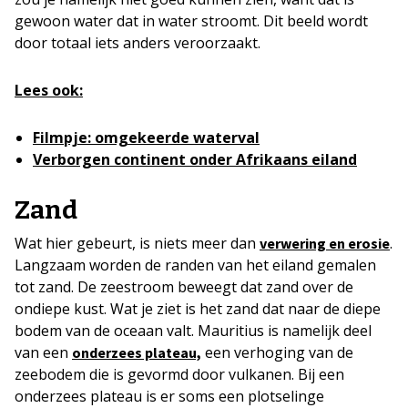
gewoon water dat in water stroomt. Dit beeld wordt
door totaal iets anders veroorzaakt.
Lees ook:
Filmpje: omgekeerde waterval
Verborgen continent onder Afrikaans eiland
Zand
Wat hier gebeurt, is niets meer dan
.
verwering en erosie
Langzaam worden de randen van het eiland gemalen
tot zand. De zeestroom beweegt dat zand over de
ondiepe kust. Wat je ziet is het zand dat naar de diepe
bodem van de oceaan valt. Mauritius is namelijk deel
van een
een verhoging van de
onderzees plateau,
zeebodem die is gevormd door vulkanen. Bij een
onderzees plateau is er soms een plotselinge