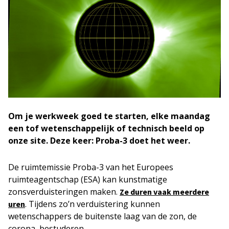
Om je werkweek goed te starten, elke maandag
een tof wetenschappelijk of technisch beeld op
onze site. Deze keer: Proba-3 doet het weer.
De ruimtemissie Proba-3 van het Europees
ruimteagentschap (ESA) kan kunstmatige
zonsverduisteringen maken.
Ze duren vaak meerdere
. Tijdens zo’n verduistering kunnen
uren
wetenschappers de buitenste laag van de zon, de
corona, bestuderen.