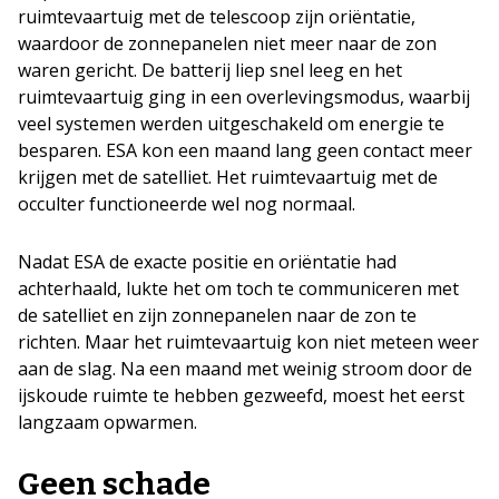
ruimtevaartuig met de telescoop zijn oriëntatie,
waardoor de zonnepanelen niet meer naar de zon
waren gericht. De batterij liep snel leeg en het
ruimtevaartuig ging in een overlevingsmodus, waarbij
veel systemen werden uitgeschakeld om energie te
besparen. ESA kon een maand lang geen contact meer
krijgen met de satelliet. Het ruimtevaartuig met de
occulter functioneerde wel nog normaal.
Nadat ESA de exacte positie en oriëntatie had
achterhaald, lukte het om toch te communiceren met
de satelliet en zijn zonnepanelen naar de zon te
richten. Maar het ruimtevaartuig kon niet meteen weer
aan de slag. Na een maand met weinig stroom door de
ijskoude ruimte te hebben gezweefd, moest het eerst
langzaam opwarmen.
Geen schade