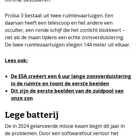
Proba-3 bestaat uit twee ruimtevaartuigen. Een
daarvan heeft een telescoop en het andere een
occulter, een ronde schijf die het zonlicht blokkeert –
net als de maan tijdens een echte zonsverduistering.
De twee ruimtevaartuigen vliegen 144 meter uit elkaar.
Lees ook:
De ESA creëert een 6 uur lange zonsverduistering
in de ruimte en toont de eerste beelden
Dit zijn de eerste beelden van de zuidpool van
onze zon
Lege batterij
De in 2024 gelanceerde missie kwam begin dit jaar in
de problemen. Door een softwarefout verloor het