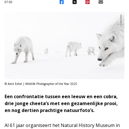
07:00
© Amit Eshel | Wildlife Photographer of the Year 2025
Een confrontatie tussen een leeuw en een cobra,
drie jonge cheeta’s met een gezamenlijke prooi,
en nog dertien prachtige natuurfoto’s.
Al 61 jaar organiseert het Natural History Museum in