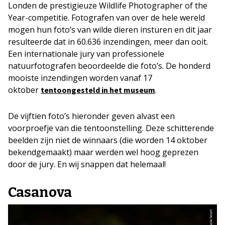
Londen de prestigieuze Wildlife Photographer of the
Year-competitie. Fotografen van over de hele wereld
mogen hun foto’s van wilde dieren insturen en dit jaar
resulteerde dat in 60.636 inzendingen, meer dan ooit.
Een internationale jury van professionele
natuurfotografen beoordeelde die foto’s. De honderd
mooiste inzendingen worden vanaf 17
oktober
.
tentoongesteld in het museum
De vijftien foto’s hieronder geven alvast een
voorproefje van die tentoonstelling. Deze schitterende
beelden zijn niet de winnaars (die worden 14 oktober
bekendgemaakt) maar werden wel hoog geprezen
door de jury. En wij snappen dat helemaal!
Casanova