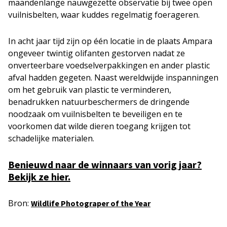
maandenlange nauwgezette observatie bij twee open
vuilnisbelten, waar kuddes regelmatig foerageren.
In acht jaar tijd zijn op één locatie in de plaats Ampara
ongeveer twintig olifanten gestorven nadat ze
onverteerbare voedselverpakkingen en ander plastic
afval hadden gegeten. Naast wereldwijde inspanningen
om het gebruik van plastic te verminderen,
benadrukken natuurbeschermers de dringende
noodzaak om vuilnisbelten te beveiligen en te
voorkomen dat wilde dieren toegang krijgen tot
schadelijke materialen.
Benieuwd naar de winnaars van vorig jaar?
Bekijk ze hier.
Bron:
Wildlife Photograper of the Year