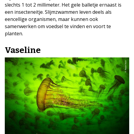
slechts 1 tot 2 millimeter. Het gele balletje ernaast is
een insecteneitje. Slijmzwammen leven deels als
eencellige organismen, maar kunnen ook
samenwerken om voedsel te vinden en voort te
planten.
Vaseline