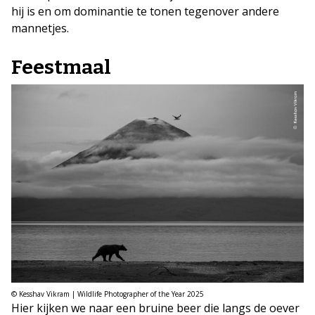
hij is en om dominantie te tonen tegenover andere
mannetjes.
Feestmaal
© Kesshav Vikram | Wildlife Photographer of the Year 2025
Hier kijken we naar een bruine beer die langs de oever