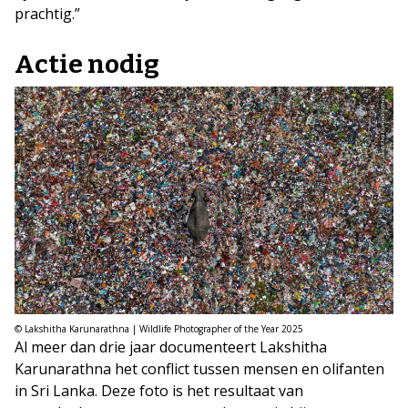
prachtig.”
Actie nodig
© Lakshitha Karunarathna | Wildlife Photographer of the Year 2025
Al meer dan drie jaar documenteert Lakshitha
Karunarathna het conflict tussen mensen en olifanten
in Sri Lanka. Deze foto is het resultaat van