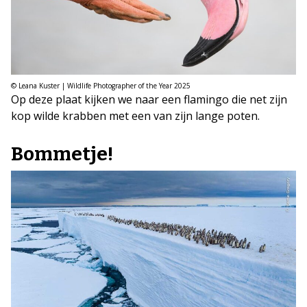
© Leana Kuster | Wildlife Photographer of the Year 2025
Op deze plaat kijken we naar een flamingo die net zijn
kop wilde krabben met een van zijn lange poten.
Bommetje!