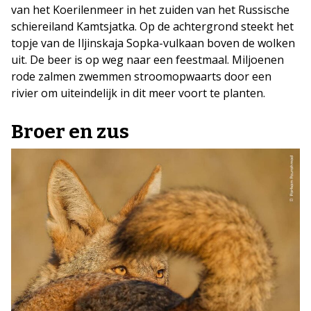
van het Koerilenmeer in het zuiden van het Russische
schiereiland Kamtsjatka. Op de achtergrond steekt het
topje van de Iljinskaja Sopka-vulkaan boven de wolken
uit. De beer is op weg naar een feestmaal. Miljoenen
rode zalmen zwemmen stroomopwaarts door een
rivier om uiteindelijk in dit meer voort te planten.
Broer en zus