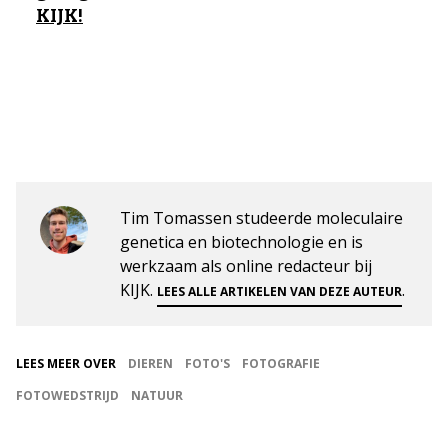
KIJK!
Tim Tomassen studeerde moleculaire
genetica en biotechnologie en is
werkzaam als online redacteur bij
KIJK.
.
LEES ALLE ARTIKELEN VAN DEZE AUTEUR
LEES MEER OVER
DIEREN
FOTO'S
FOTOGRAFIE
FOTOWEDSTRIJD
NATUUR