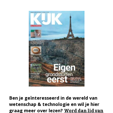
Ben je geïnteresseerd in de wereld van
wetenschap & technologie en wil je hier
graag meer over lezen?
Word dan lid van