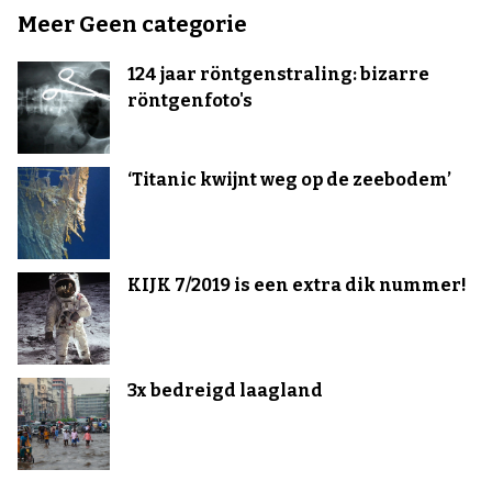
Meer Geen categorie
124 jaar röntgenstraling: bizarre
röntgenfoto's
‘Titanic kwijnt weg op de zeebodem’
KIJK 7/2019 is een extra dik nummer!
3x bedreigd laagland