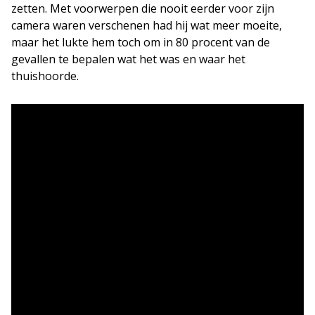
zetten. Met voorwerpen die nooit eerder voor zijn
camera waren verschenen had hij wat meer moeite,
maar het lukte hem toch om in 80 procent van de
gevallen te bepalen wat het was en waar het
thuishoorde.