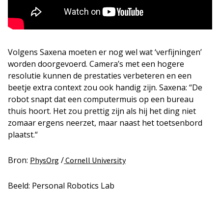
Volgens Saxena moeten er nog wel wat ‘verfijningen’
worden doorgevoerd. Camera’s met een hogere
resolutie kunnen de prestaties verbeteren en een
beetje extra context zou ook handig zijn. Saxena: “De
robot snapt dat een computermuis op een bureau
thuis hoort. Het zou prettig zijn als hij het ding niet
zomaar ergens neerzet, maar naast het toetsenbord
plaatst.“
Bron:
/
PhysOrg
Cornell University
Beeld: Personal Robotics Lab