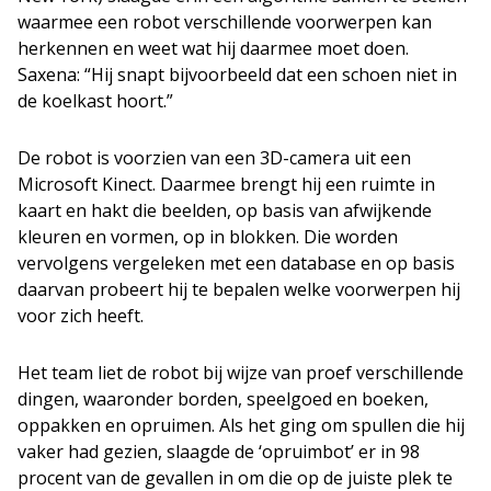
waarmee een robot verschillende voorwerpen kan
herkennen en weet wat hij daarmee moet doen.
Saxena: “Hij snapt bijvoorbeeld dat een schoen niet in
de koelkast hoort.”
De robot is voorzien van een 3D-camera uit een
Microsoft Kinect. Daarmee brengt hij een ruimte in
kaart en hakt die beelden, op basis van afwijkende
kleuren en vormen, op in blokken. Die worden
vervolgens vergeleken met een database en op basis
daarvan probeert hij te bepalen welke voorwerpen hij
voor zich heeft.
Het team liet de robot bij wijze van proef verschillende
dingen, waaronder borden, speelgoed en boeken,
oppakken en opruimen. Als het ging om spullen die hij
vaker had gezien, slaagde de ‘opruimbot’ er in 98
procent van de gevallen in om die op de juiste plek te