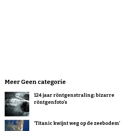
Meer Geen categorie
124 jaar röntgenstraling: bizarre
röntgenfoto's
‘Titanic kwijnt weg op de zeebodem’