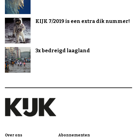
KIJK 7/2019 is een extra dik nummer!
3x bedreigd laagland
Over ons
Abonnementen