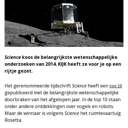
Science
koos de belangrijkste wetenschappelijke
onderzoeken van 2014. KIJK heeft ze voor je op een
rijtje gezet.
Het gerenommeerde tijdschrift
Science
heeft een
top 10
gepubliceerd met de belangrijkste wetenschappelijke
doorbraken van het afgelopen jaar. In de top 10 staan
onder andere ontdekkingen over vogels en robots.
Maar de winnaar is volgens
Science
het ruimtevaartuig
Rosetta.