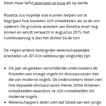
bleek maar liefst
als op aarde.
zeven keer zo hoog
Rosetta zou hopelijk ook kunnen helpen om te
begrijpen hoe kometen zich ontwikkelen als ze de zon
naderen. De grootste activiteit van Rosetta moet nog
komen en wordt verwacht in augustus 2015. Het
ruimtevaartuig is dan het dichtst bij de zon.
De negen andere belangrijke wetenschappelijke
prestaties uit 2014 (in willekeurige volgorde) zijn:
Dit jaar vergeleken verschillende onderzoekers de
fossielen van vroege vogels en dinosaurussen met
die van moderne vogels. De onderzoekers lieten zien
hoe bepaalde dinosaurussen kleine, lichte lichamen
ontwikkelden waardoor ze zich ontwikkelden tot
moderne vogels.
Wetenschappers lieten zien dat bloed van een jonge