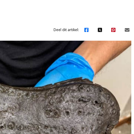
Deel dit artikel: