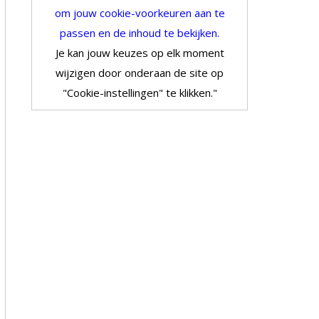
om jouw cookie-voorkeuren aan te
passen en de inhoud te bekijken.
Je kan jouw keuzes op elk moment
wijzigen door onderaan de site op
"Cookie-instellingen" te klikken."