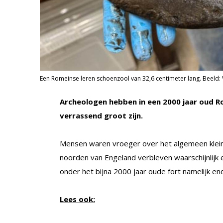
Een Romeinse leren schoenzool van 32,6 centimeter lang. Beeld: 
Archeologen hebben in een 2000 jaar oud R
verrassend groot zijn.
Mensen waren vroeger over het algemeen kleine
noorden van Engeland verbleven waarschijnlijk
onder het bijna 2000 jaar oude fort namelijk 
Lees ook: