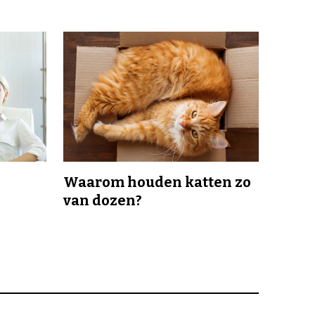
Waarom houden katten zo
van dozen?