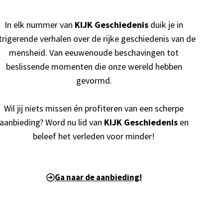
In elk nummer van
KIJK Geschiedenis
duik je in
trigerende verhalen over de rijke geschiedenis van de
mensheid. Van eeuwenoude beschavingen tot
beslissende momenten die onze wereld hebben
gevormd.
Wil jij niets missen én profiteren van een scherpe
aanbieding? Word nu lid van
KIJK Geschiedenis
en
beleef het verleden voor minder!
Ga naar de aanbieding!