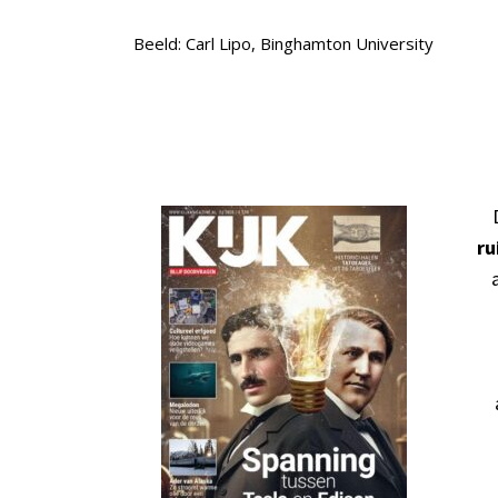
Beeld: Carl Lipo, Binghamton University
ru