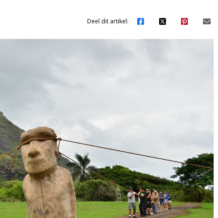
Deel dit artikel: