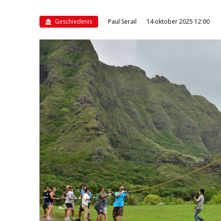
Geschiedenis
Paul Serail
14 oktober 2025 12:00