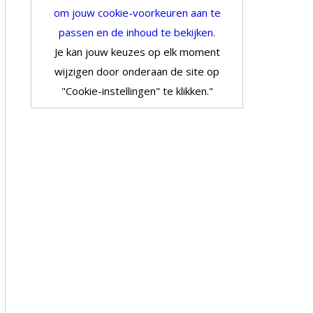
om jouw cookie-voorkeuren aan te
passen en de inhoud te bekijken.
Je kan jouw keuzes op elk moment
wijzigen door onderaan de site op
"Cookie-instellingen" te klikken."