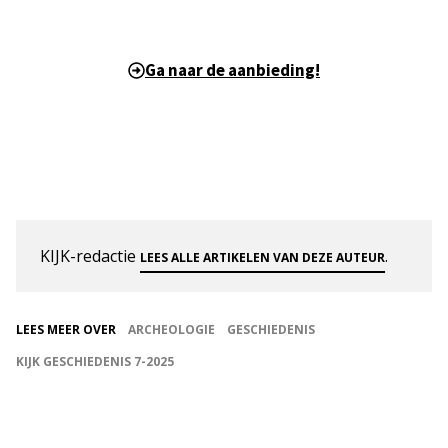
Ga naar de aanbieding!
KIJK-redactie
.
LEES ALLE ARTIKELEN VAN DEZE AUTEUR
LEES MEER OVER
ARCHEOLOGIE
GESCHIEDENIS
KIJK GESCHIEDENIS 7-2025