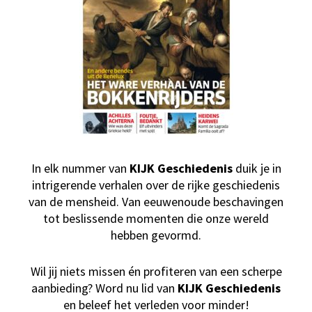
In elk nummer van
KIJK Geschiedenis
duik je in
intrigerende verhalen over de rijke geschiedenis
van de mensheid. Van eeuwenoude beschavingen
tot beslissende momenten die onze wereld
hebben gevormd.
Wil jij niets missen én profiteren van een scherpe
aanbieding? Word nu lid van
KIJK Geschiedenis
en beleef het verleden voor minder!