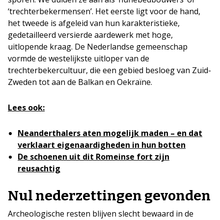
‘trechterbekermensen’. Het eerste ligt voor de hand,
het tweede is afgeleid van hun karakteristieke,
gedetailleerd versierde aardewerk met hoge,
uitlopende kraag. De Nederlandse gemeenschap
vormde de westelijkste uitloper van de
trechterbekercultuur, die een gebied besloeg van Zuid-
Zweden tot aan de Balkan en Oekraïne.
Lees ook:
Neanderthalers aten mogelijk maden – en dat
verklaart eigenaardigheden in hun botten
De schoenen uit dit Romeinse fort zijn
reusachtig
Nul nederzettingen gevonden
Archeologische resten blijven slecht bewaard in de