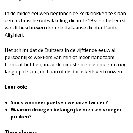
In de middeleeuwen beginnen de kerkklokken te slaan,
een technische ontwikkeling die in 1319 voor het eerst
wordt beschreven door de Italiaanse dichter Dante
Alighieri.
Het schijnt dat de Duitsers in de vijftiende eeuw al
persoonlijke wekkers van min of meer handzaam
formaat hebben, maar de meeste mensen moeten nog
lang op de zon, de haan of de dorpskerk vertrouwen.
Lees ook:
Sinds wanneer poetsen we onze tanden?
Waarom droegen belangrijke mensen vroeger
pruiken?