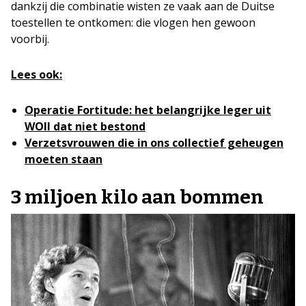
dankzij die combinatie wisten ze vaak aan de Duitse
toestellen te ontkomen: die vlogen hen gewoon
voorbij.
Lees ook:
Operatie Fortitude: het belangrijke leger uit
WOII dat niet bestond
Verzetsvrouwen die in ons collectief geheugen
moeten staan
3 miljoen kilo aan bommen