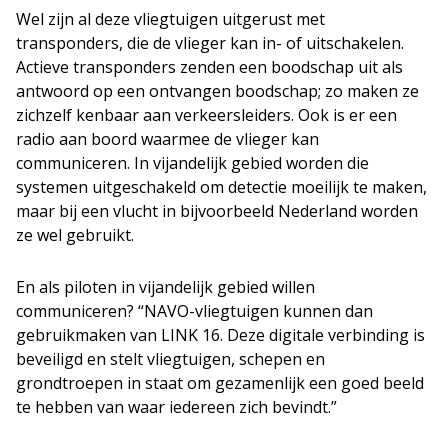
Wel zijn al deze vliegtuigen uitgerust met
transponders, die de vlieger kan in- of uitschakelen.
Actieve transponders zenden een boodschap uit als
antwoord op een ontvangen boodschap; zo maken ze
zichzelf kenbaar aan verkeersleiders. Ook is er een
radio aan boord waarmee de vlieger kan
communiceren. In vijandelijk gebied worden die
systemen uitgeschakeld om detectie moeilijk te maken,
maar bij een vlucht in bijvoorbeeld Nederland worden
ze wel gebruikt.
En als piloten in vijandelijk gebied willen
communiceren? “NAVO-vliegtuigen kunnen dan
gebruikmaken van LINK 16. Deze digitale verbinding is
beveiligd en stelt vliegtuigen, schepen en
grondtroepen in staat om gezamenlijk een goed beeld
te hebben van waar iedereen zich bevindt.”