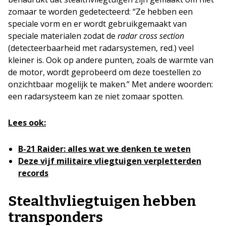
zomaar te worden gedetecteerd: “Ze hebben een
speciale vorm en er wordt gebruikgemaakt van
speciale materialen zodat de
radar cross section
(detecteerbaarheid met radarsystemen, red.) veel
kleiner is. Ook op andere punten, zoals de warmte van
de motor, wordt geprobeerd om deze toestellen zo
onzichtbaar mogelijk te maken.” Met andere woorden:
een radarsysteem kan ze niet zomaar spotten.
Lees ook:
B-21 Raider: alles wat we denken te weten
Deze vijf militaire vliegtuigen verpletterden
records
Stealthvliegtuigen hebben
transponders