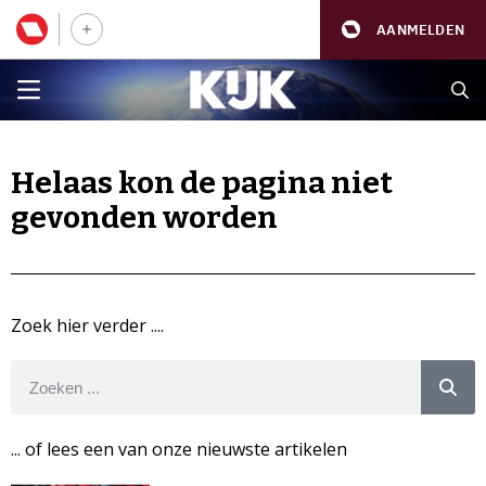
AANMELDEN
Helaas kon de pagina niet
gevonden worden
Zoek hier verder ....
... of lees een van onze nieuwste artikelen