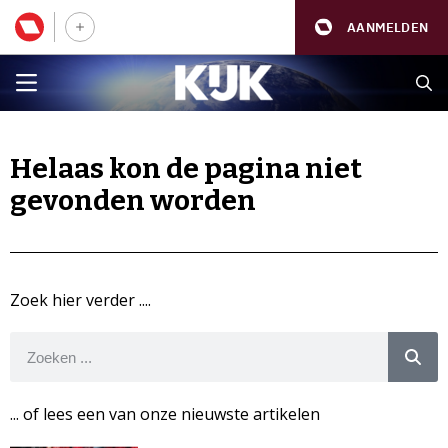
AANMELDEN
Helaas kon de pagina niet
gevonden worden
Zoek hier verder ....
... of lees een van onze nieuwste artikelen