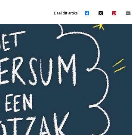
Deel dit artikel: