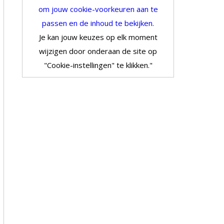
om jouw cookie-voorkeuren aan te
passen en de inhoud te bekijken.
Je kan jouw keuzes op elk moment
wijzigen door onderaan de site op
"Cookie-instellingen" te klikken."