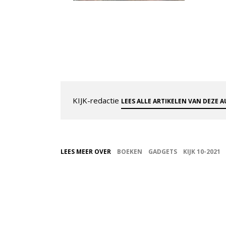
KIJK-redactie
LEES ALLE ARTIKELEN VAN DEZE 
LEES MEER OVER
BOEKEN
GADGETS
KIJK 10-2021