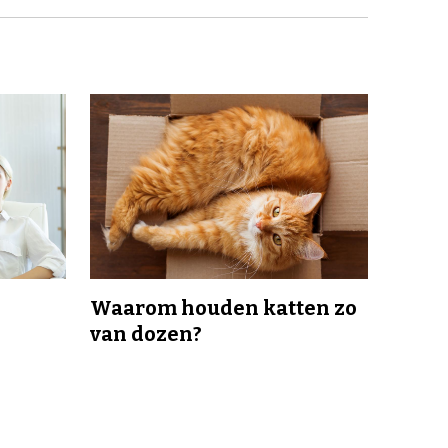
Waarom houden katten zo
van dozen?