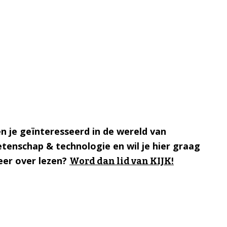
n je geïnteresseerd in de wereld van
tenschap & technologie en wil je hier graag
er over lezen?
Word dan lid van KIJK!