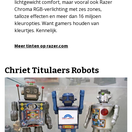
lichtgewicht comfort, maar vooral ook Razer
Chroma RGB-verlichting met zes zones,
talloze effecten en meer dan 16 miljoen
kleuropties. Want gamers houden van
kleurtjes. Kennelijk.
Meer tinten op razer.com
Chriet Titulaers Robots