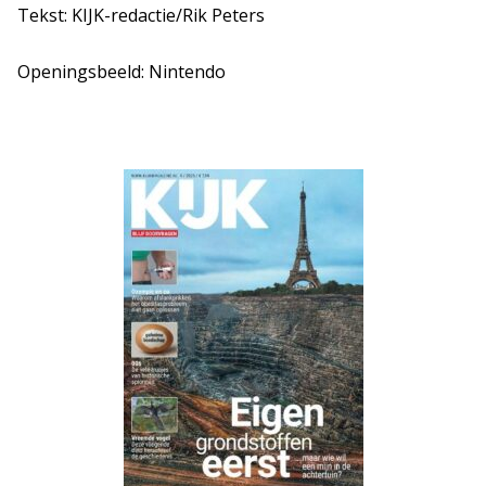
Tekst: KIJK-redactie/Rik Peters
Openingsbeeld: Nintendo