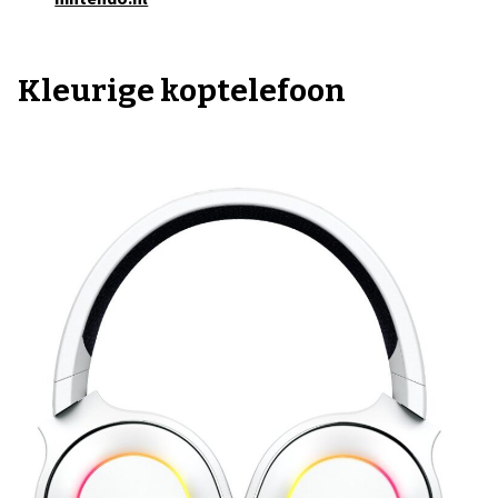
Kleurige koptelefoon