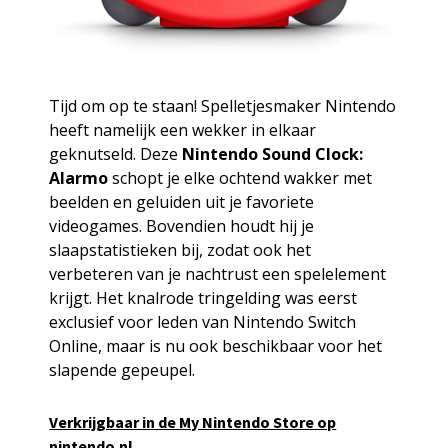
Tijd om op te staan! Spelletjesmaker Nintendo
heeft namelijk een wekker in elkaar
geknutseld. Deze
Nintendo Sound Clock:
Alarmo
schopt je elke ochtend wakker met
beelden en geluiden uit je favoriete
videogames. Bovendien houdt hij je
slaapstatistieken bij, zodat ook het
verbeteren van je nachtrust een spelelement
krijgt. Het knalrode tringelding was eerst
exclusief voor leden van Nintendo Switch
Online, maar is nu ook beschikbaar voor het
slapende gepeupel.
Verkrijgbaar in de My Nintendo Store op
nintendo.nl