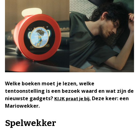
Welke boeken moet je lezen, welke
tentoonstelling is een bezoek waard en wat zijn de
nieuwste gadgets?
Deze keer: een
KIJK praat je bij.
Mariowekker.
Spelwekker