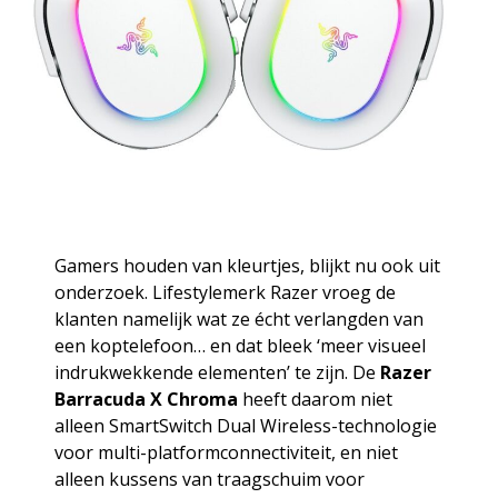
Gamers houden van kleurtjes, blijkt nu ook uit
onderzoek. Lifestylemerk Razer vroeg de
klanten namelijk wat ze écht verlangden van
een koptelefoon… en dat bleek ‘meer visueel
indrukwekkende elementen’ te zijn. De
Razer
Barracuda X Chroma
heeft daarom niet
alleen SmartSwitch Dual Wireless-technologie
voor multi-platformconnectiviteit, en niet
alleen kussens van traagschuim voor