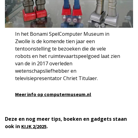
In het Bonami SpelComputer Museum in
Zwolle is de komende tien jaar een
tentoonstelling te bezoeken die de vele
robots en het ruimtevaartspeelgoed laat zien
van de in 2017 overleden
wetenschapsliefhebber en
televisiepresentator Chriet Titulaer.
Meer info op computermuseum.nl
Deze en nog meer tips, boeken en gadgets staan
ook in
.
KIJK 2/2025