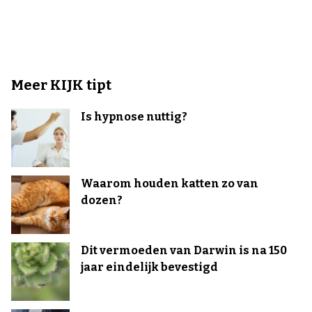
Meer KIJK tipt
Is hypnose nuttig?
Waarom houden katten zo van
dozen?
Dit vermoeden van Darwin is na 150
jaar eindelijk bevestigd