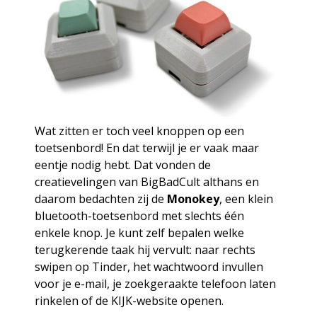
Wat zitten er toch veel knoppen op een
toetsenbord! En dat terwijl je er vaak maar
eentje nodig hebt. Dat vonden de
creatievelingen van BigBadCult althans en
daarom bedachten zij de
Monokey
, een klein
bluetooth-toetsenbord met slechts één
enkele knop. Je kunt zelf bepalen welke
terugkerende taak hij vervult: naar rechts
swipen op Tinder, het wachtwoord invullen
voor je e-mail, je zoekgeraakte telefoon laten
rinkelen of de KIJK-website openen.