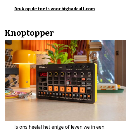
Druk op de toets voor bigbadcult.com
Knoptopper
Is ons heelal het enige of leven we in een