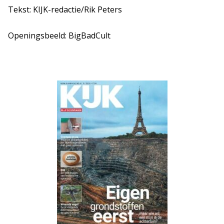
Tekst: KIJK-redactie/Rik Peters
Openingsbeeld: BigBadCult