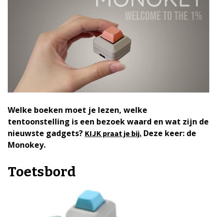
Welke boeken moet je lezen, welke
tentoonstelling is een bezoek waard en wat zijn de
nieuwste gadgets?
Deze keer: de
KIJK praat je bij.
Monokey.
Toetsbord