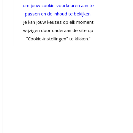
om jouw cookie-voorkeuren aan te
passen en de inhoud te bekijken.
Je kan jouw keuzes op elk moment
wijzigen door onderaan de site op
"Cookie-instellingen" te klikken."