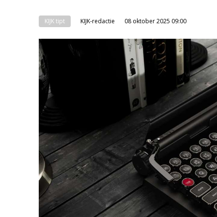
KIJK tipt
KIJK-redactie
08 oktober 2025 09:00