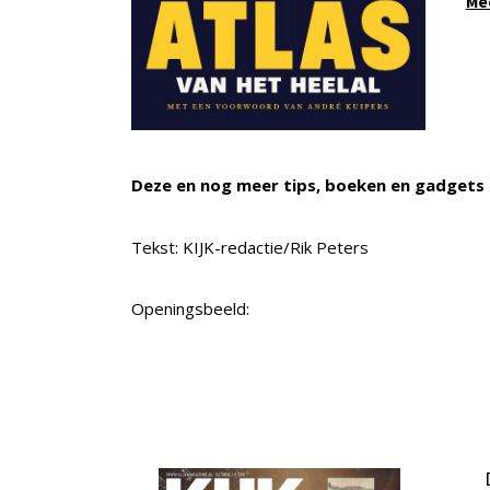
Me
Deze en nog meer tips, boeken en gadgets 
Tekst: KIJK-redactie/Rik Peters
Openingsbeeld: