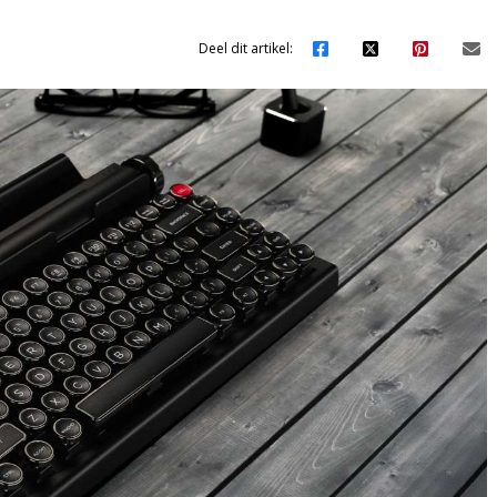
Deel dit artikel: