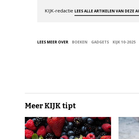
KIJK-redactie
LEES ALLE ARTIKELEN VAN DEZE 
LEES MEER OVER
BOEKEN
GADGETS
KIJK 10-2025
Meer KIJK tipt