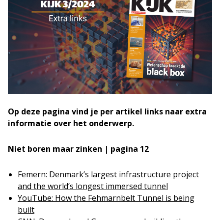
Op deze pagina vind je per artikel links naar extra
informatie over het onderwerp.
Niet boren maar zinken | pagina 12
Femern: Denmark’s largest infrastructure project
and the world’s longest immersed tunnel
YouTube: How the Fehmarnbelt Tunnel is being
built