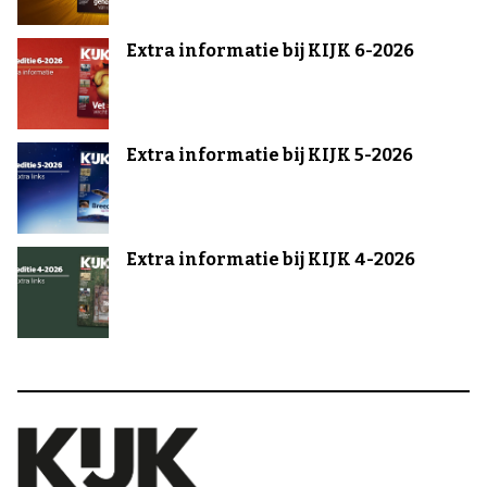
Extra informatie bij KIJK 6-2026
Extra informatie bij KIJK 5-2026
Extra informatie bij KIJK 4-2026