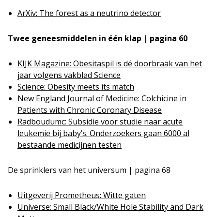
ArXiv: The forest as a neutrino detector
Twee geneesmiddelen in één klap | pagina 60
KIJK Magazine: Obesitaspil is dé doorbraak van het
jaar volgens vakblad Science
Science: Obesity meets its match
New England Journal of Medicine: Colchicine in
Patients with Chronic Coronary Disease
Radboudumc: Subsidie voor studie naar acute
leukemie bij baby’s. Onderzoekers gaan 6000 al
bestaande medicijnen testen
De sprinklers van het universum | pagina 68
Uitgeverij Prometheus: Witte gaten
Universe: Small Black/White Hole Stability and Dark