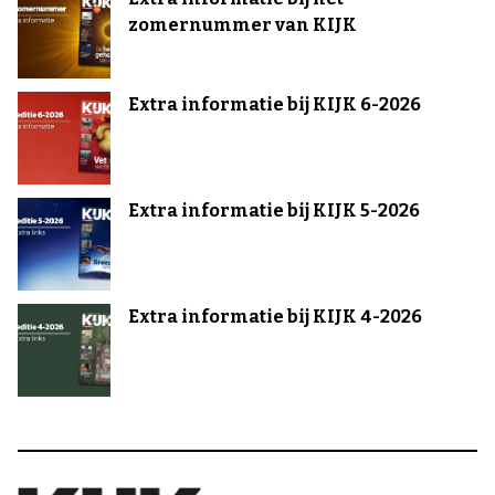
zomernummer van KIJK
Extra informatie bij KIJK 6-2026
Extra informatie bij KIJK 5-2026
Extra informatie bij KIJK 4-2026