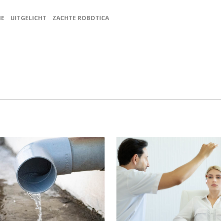
IE
UITGELICHT
ZACHTE ROBOTICA