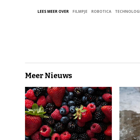
LEES MEER OVER
FILMPJE
ROBOTICA
TECHNOLOG
Meer Nieuws