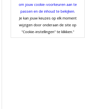
om jouw cookie-voorkeuren aan te
passen en de inhoud te bekijken.
Je kan jouw keuzes op elk moment
wijzigen door onderaan de site op
"Cookie-instellingen" te klikken."