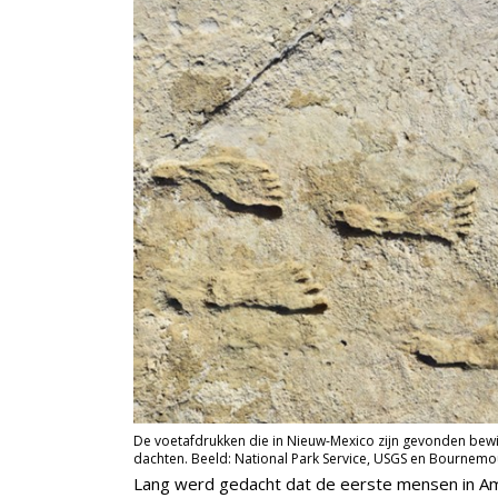
De voetafdrukken die in Nieuw-Mexico zijn gevonden bew
dachten. Beeld: National Park Service, USGS en Bournemou
Lang werd gedacht dat de eerste mensen in Am