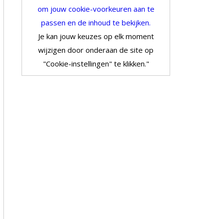
om jouw cookie-voorkeuren aan te
passen en de inhoud te bekijken.
Je kan jouw keuzes op elk moment
wijzigen door onderaan de site op
"Cookie-instellingen" te klikken."