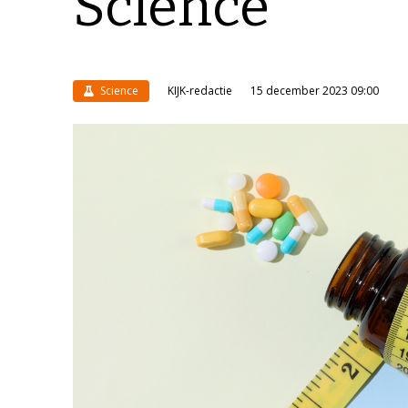
Science
Science
KIJK-redactie
15 december 2023 09:00