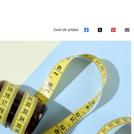
Deel dit artikel: