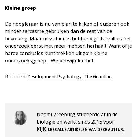
Kleine groep
De hoogleraar is nu van plan te kijken of ouderen ook
minder sarcasme gebruiken dan de rest van de
bevolking. Maar misschien is het handig als Phillips het
onderzoek eerst met meer mensen herhaalt. Want of je
harde conclusies kunt trekken uit zo’n kleine
onderzoeksgroep… We betwijfelen het.
Bronnen:
,
Development Psychology
The Guardian
Naomi Vreeburg studeerde af in de
biologie en werkt sinds 2015 voor
KIJK.
.
LEES ALLE ARTIKELEN VAN DEZE AUTEUR