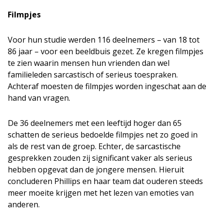
Filmpjes
Voor hun studie werden 116 deelnemers – van 18 tot
86 jaar – voor een beeldbuis gezet. Ze kregen filmpjes
te zien waarin mensen hun vrienden dan wel
familieleden sarcastisch of serieus toespraken.
Achteraf moesten de filmpjes worden ingeschat aan de
hand van vragen.
De 36 deelnemers met een leeftijd hoger dan 65
schatten de serieus bedoelde filmpjes net zo goed in
als de rest van de groep. Echter, de sarcastische
gesprekken zouden zij significant vaker als serieus
hebben opgevat dan de jongere mensen. Hieruit
concluderen Phillips en haar team dat ouderen steeds
meer moeite krijgen met het lezen van emoties van
anderen.