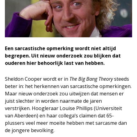
Een sarcastische opmerking wordt niet altijd
begrepen. Uit nieuw onderzoek zou blijken dat
ouderen hier behoorlijk last van hebben.
Sheldon Cooper wordt er in
The Big Bang Theory
steeds
beter in: het herkennen van sarcastische opmerkingen.
Maar nieuw onderzoek zou uitwijzen dat mensen er
juist slechter in worden naarmate de jaren
verstrijken. Hoogleraar Louise Phillips (Universiteit
van Aberdeen) en haar collega’s claimen dat 65-
plussers veel meer moeite hebben met sarcasme dan
de jongere bevolking.