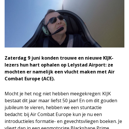
Zaterdag 9 juni konden trouwe en nieuwe KIJK-
lezers hun hart ophalen op Lelystad Airport: ze
mochten er namelijk een vlucht maken met Air
Combat Europe (ACE).
Mocht je het nog niet hebben meegekregen: KIJK
bestaat dit jaar maar liefst 50 jaar! En om dit gouden
jubileum te vieren, hebben we een stuntactie
bedacht: bij Air Combat Europe kun je nu een
introductieles formatie- en gevechtsvliegen boeken. Je
vliegt dan in een eenmotorige Blackshape Prime