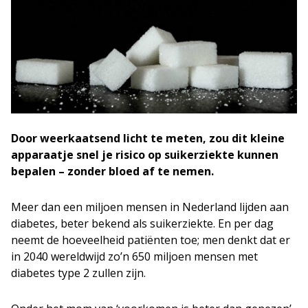
Door weerkaatsend licht te meten, zou dit kleine
apparaatje snel je risico op suikerziekte kunnen
bepalen – zonder bloed af te nemen.
Meer dan een miljoen mensen in Nederland lijden aan
diabetes, beter bekend als suikerziekte. En per dag
neemt de hoeveelheid patiënten toe; men denkt dat er
in 2040 wereldwijd zo’n 650 miljoen mensen met
diabetes type 2 zullen zijn.