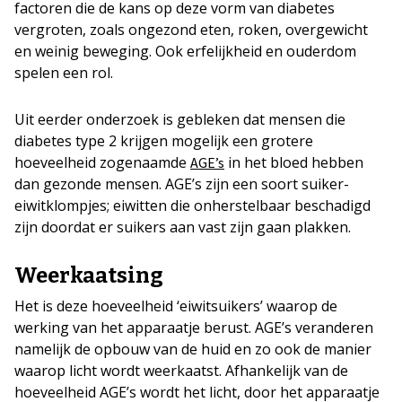
factoren die de kans op deze vorm van diabetes
vergroten, zoals ongezond eten, roken, overgewicht
en weinig beweging. Ook erfelijkheid en ouderdom
spelen een rol.
Uit eerder onderzoek is gebleken dat mensen die
diabetes type 2 krijgen mogelijk een grotere
hoeveelheid zogenaamde
in het bloed hebben
AGE’s
dan gezonde mensen. AGE’s zijn een soort suiker-
eiwitklompjes; eiwitten die onherstelbaar beschadigd
zijn doordat er suikers aan vast zijn gaan plakken.
Weerkaatsing
Het is deze hoeveelheid ‘eiwitsuikers’ waarop de
werking van het apparaatje berust. AGE’s veranderen
namelijk de opbouw van de huid en zo ook de manier
waarop licht wordt weerkaatst. Afhankelijk van de
hoeveelheid AGE’s wordt het licht, door het apparaatje