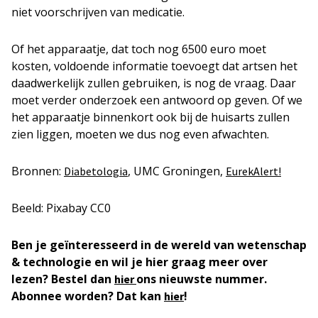
niet voorschrijven van medicatie.
Of het apparaatje, dat toch nog 6500 euro moet
kosten, voldoende informatie toevoegt dat artsen het
daadwerkelijk zullen gebruiken, is nog de vraag. Daar
moet verder onderzoek een antwoord op geven. Of we
het apparaatje binnenkort ook bij de huisarts zullen
zien liggen, moeten we dus nog even afwachten.
Bronnen:
, UMC Groningen,
Diabetologia
EurekAlert!
Beeld: Pixabay CC0
Ben je geïnteresseerd in de wereld van wetenschap
& technologie en wil je hier graag meer over
lezen? Bestel dan
ons nieuwste nummer.
hier
Abonnee worden? Dat kan
!
hier