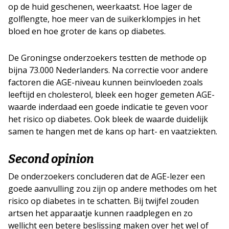
op de huid geschenen, weerkaatst. Hoe lager de
golflengte, hoe meer van de suikerklompjes in het
bloed en hoe groter de kans op diabetes.
De Groningse onderzoekers testten de methode op
bijna 73.000 Nederlanders. Na correctie voor andere
factoren die AGE-niveau kunnen beïnvloeden zoals
leeftijd en cholesterol, bleek een hoger gemeten AGE-
waarde inderdaad een goede indicatie te geven voor
het risico op diabetes. Ook bleek de waarde duidelijk
samen te hangen met de kans op hart- en vaatziekten.
Second opinion
De onderzoekers concluderen dat de AGE-lezer een
goede aanvulling zou zijn op andere methodes om het
risico op diabetes in te schatten. Bij twijfel zouden
artsen het apparaatje kunnen raadplegen en zo
wellicht een betere beslissing maken over het wel of