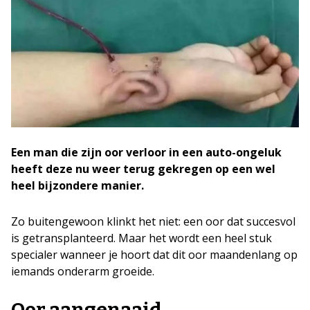
Een man die zijn oor verloor in een auto-ongeluk
heeft deze nu weer terug gekregen op een wel
heel bijzondere manier.
Zo buitengewoon klinkt het niet: een oor dat succesvol
is getransplanteerd. Maar het wordt een heel stuk
specialer wanneer je hoort dat dit oor maandenlang op
iemands onderarm groeide.
Oor aangenaaid