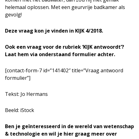
helemaal oplossen. Met een geurvrije badkamer als
gevolg!
Deze vraag kon je vinden in KIJK 4/2018.
Ook een vraag voor de rubriek ‘KIJK antwoordt’?
Laat hem via onderstaand formulier achter.
[contact-form-7 id=”141402″ title=”Vraag antwoord
formulier”]
Tekst: Jo Hermans
Beeld: iStock
Ben je geïnteresseerd in de wereld van wetenschap
& technologie en wil je hier graag meer over