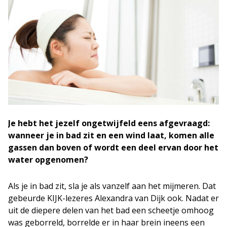
Je hebt het jezelf ongetwijfeld eens afgevraagd:
wanneer je in bad zit en een wind laat, komen alle
gassen dan boven of wordt een deel ervan door het
water opgenomen?
Als je in bad zit, sla je als vanzelf aan het mijmeren. Dat
gebeurde KIJK-lezeres Alexandra van Dijk ook. Nadat er
uit de diepere delen van het bad een scheetje omhoog
was geborreld, borrelde er in haar brein ineens een