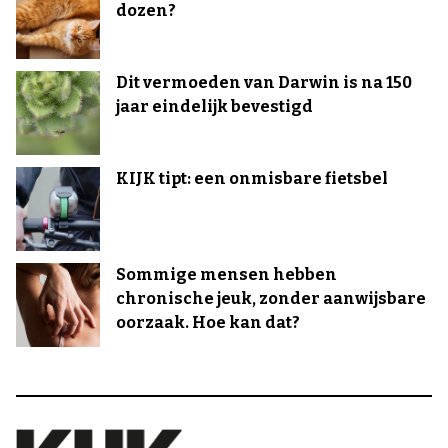
dozen?
Dit vermoeden van Darwin is na 150
jaar eindelijk bevestigd
KIJK tipt: een onmisbare fietsbel
Sommige mensen hebben
chronische jeuk, zonder aanwijsbare
oorzaak. Hoe kan dat?