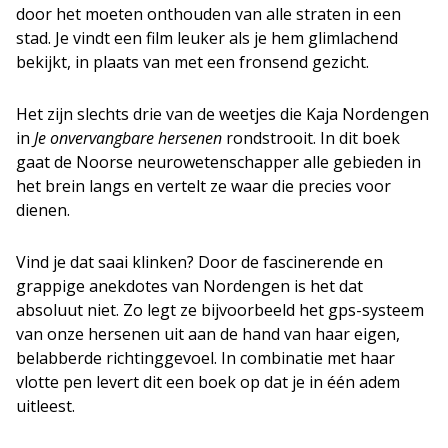
door het moeten onthouden van alle straten in een
stad. Je vindt een film leuker als je hem glimlachend
bekijkt, in plaats van met een fronsend gezicht.
Het zijn slechts drie van de weetjes die Kaja Nordengen
in
Je onvervangbare hersenen
rondstrooit. In dit boek
gaat de Noorse neurowetenschapper alle gebieden in
het brein langs en vertelt ze waar die precies voor
dienen.
Vind je dat saai klinken? Door de fascinerende en
grappige anekdotes van Nordengen is het dat
absoluut niet. Zo legt ze bijvoorbeeld het gps-systeem
van onze hersenen uit aan de hand van haar eigen,
belabberde richtinggevoel. In combinatie met haar
vlotte pen levert dit een boek op dat je in één adem
uitleest.