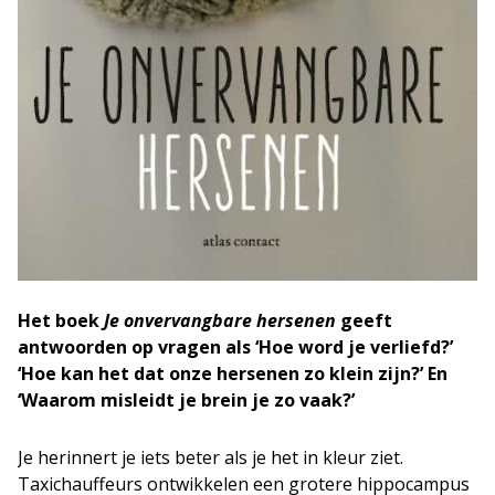
Het boek
Je onvervangbare hersenen
geeft
antwoorden op vragen als ‘Hoe word je verliefd?’
‘Hoe kan het dat onze hersenen zo klein zijn?’ En
‘Waarom misleidt je brein je zo vaak?’
Je herinnert je iets beter als je het in kleur ziet.
Taxichauffeurs ontwikkelen een grotere hippocampus