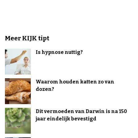
Meer KIJK tipt
Is hypnose nuttig?
Waarom houden katten zo van
dozen?
Dit vermoeden van Darwin is na 150
jaar eindelijk bevestigd