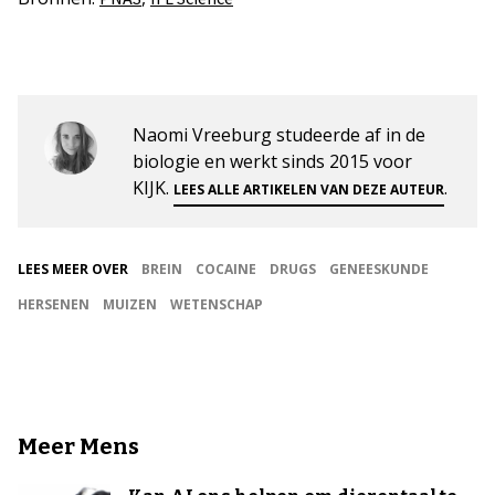
Naomi Vreeburg studeerde af in de
biologie en werkt sinds 2015 voor
KIJK.
.
LEES ALLE ARTIKELEN VAN DEZE AUTEUR
LEES MEER OVER
BREIN
COCAINE
DRUGS
GENEESKUNDE
HERSENEN
MUIZEN
WETENSCHAP
Meer Mens