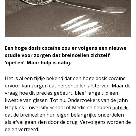
Een hoge dosis cocaïne zou er volgens een nieuwe
studie voor zorgen dat breincellen zichzelf
‘opeten’. Maar hulp is nabij.
Het is al een tijdje bekend dat een hoge dosis cocaïne
ervoor kan zorgen dat hersencellen afsterven. Maar de
vraag hoe dit precies gebeurt, bleef lange tijd een
kwestie van gissen. Tot nu. Onderzoekers van de John
Hopkins University School of Medicine hebben
ontdekt
dat de breincellen hun eigen belangrijke onderdelen
als afval gaan zien door de drug. Vervolgens worden de
delen verteerd.