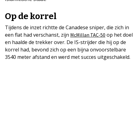
Op de korrel
Tijdens de inzet richtte de Canadese sniper, die zich in
een flat had verschanst, zijn
op het doel
McMillan TAC-50
en haalde de trekker over. De IS-strijder die hij op de
korrel had, bevond zich op een bijna onvoorstelbare
3540 meter afstand en werd met succes uitgeschakeld.