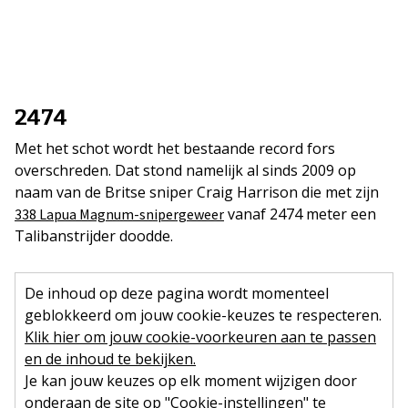
2474
Met het schot wordt het bestaande record fors
overschreden. Dat stond namelijk al sinds 2009 op
naam van de Britse sniper Craig Harrison die met zijn
vanaf 2474 meter een
338 Lapua Magnum-snipergeweer
Talibanstrijder doodde.
De inhoud op deze pagina wordt momenteel
geblokkeerd om jouw cookie-keuzes te respecteren.
Klik hier om jouw cookie-voorkeuren aan te passen
en de inhoud te bekijken.
Je kan jouw keuzes op elk moment wijzigen door
onderaan de site op "Cookie-instellingen" te