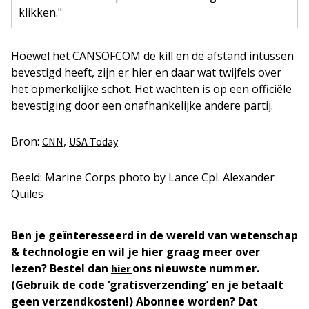
klikken."
Hoewel het CANSOFCOM de kill en de afstand intussen
bevestigd heeft, zijn er hier en daar wat twijfels over
het opmerkelijke schot. Het wachten is op een officiële
bevestiging door een onafhankelijke andere partij.
Bron:
,
CNN
USA Today
Beeld: Marine Corps photo by Lance Cpl. Alexander
Quiles
Ben je geïnteresseerd in de wereld van wetenschap
& technologie en wil je hier graag meer over
lezen? Bestel dan
ons nieuwste nummer.
hier
(Gebruik de code ‘gratisverzending’ en je betaalt
geen verzendkosten!) Abonnee worden? Dat