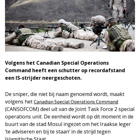
Volgens het Canadian Special Operations
Command heeft een schutter op recordafstand
een IS-strijder neergeschoten.
De sniper, die niet bij naam genoemd wordt, maakt
volgens het
Canadian Special Operations Command
(CANSOFCOM) deel uit van de Joint Task Force 2 special
operations unit. De eenheid wordt op dit moment in de
buurt van de stad Mosul ingezet om het Iraakse leger
‘te adviseren en bij te staan’ in de strijd tegen
Islamitische Staat.