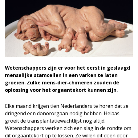
Wetenschappers zijn er voor het eerst in geslaagd
menselijke stamcellen in een varken te laten
groeien. Zulke mens-dier-chimeren zouden dé
oplossing voor het orgaantekort kunnen zijn.
Elke maand krijgen tien Nederlanders te horen dat ze
dringend een donororgaan nodig hebben. Helaas
groeit de transplantatiewachtlijst nog altijd.
Wetenschappers werken zich een slag in de rondte om
dit orgaantekort op te lossen. Ze willen dit doen door