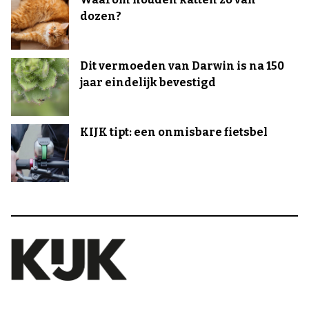
dozen?
Dit vermoeden van Darwin is na 150
jaar eindelijk bevestigd
KIJK tipt: een onmisbare fietsbel