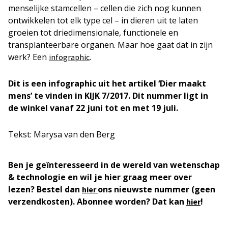
menselijke stamcellen – cellen die zich nog kunnen
ontwikkelen tot elk type cel – in dieren uit te laten
groeien tot driedimensionale, functionele en
transplanteerbare organen. Maar hoe gaat dat in zijn
werk? Een
.
infographic
Dit is een infographic uit het artikel ‘Dier maakt
mens’ te vinden in KIJK 7/2017. Dit nummer ligt in
de winkel vanaf 22 juni tot en met 19 juli.
Tekst: Marysa van den Berg
Ben je geïnteresseerd in de wereld van wetenschap
& technologie en wil je hier graag meer over
lezen? Bestel dan
ons nieuwste nummer (geen
hier
verzendkosten). Abonnee worden? Dat kan
!
hier