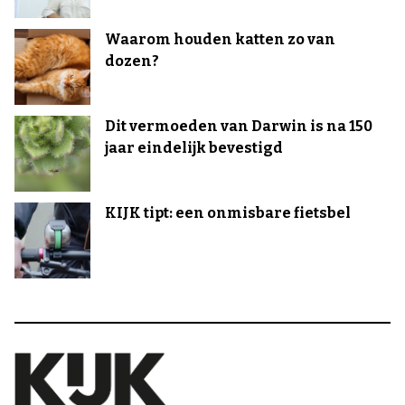
Waarom houden katten zo van
dozen?
Dit vermoeden van Darwin is na 150
jaar eindelijk bevestigd
KIJK tipt: een onmisbare fietsbel