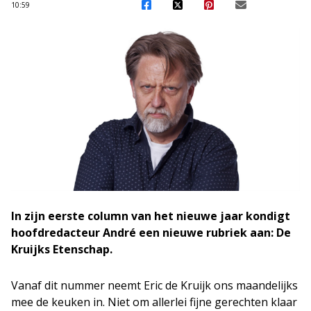
10:59
In zijn eerste column van het nieuwe jaar kondigt
hoofdredacteur André een nieuwe rubriek aan: De
Kruijks Etenschap.
Vanaf dit nummer neemt Eric de Kruijk ons maandelijks
mee de keuken in. Niet om allerlei fijne gerechten klaar