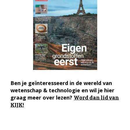
Ben je geïnteresseerd in de wereld van
wetenschap & technologie en wil je hier
graag meer over lezen?
Word dan lid van
KIJK!