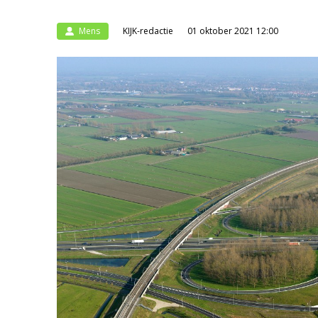
Mens
KIJK-redactie
01 oktober 2021 12:00