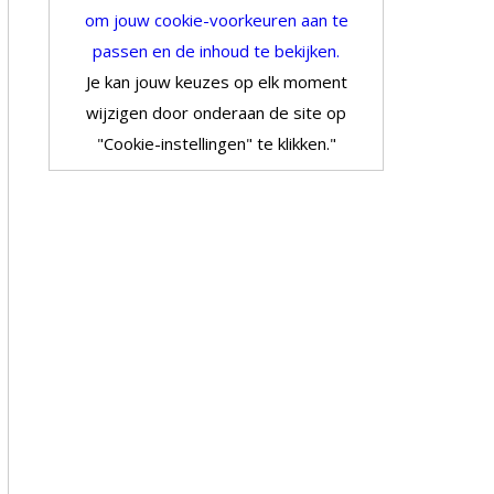
om jouw cookie-voorkeuren aan te
passen en de inhoud te bekijken.
Je kan jouw keuzes op elk moment
wijzigen door onderaan de site op
"Cookie-instellingen" te klikken."