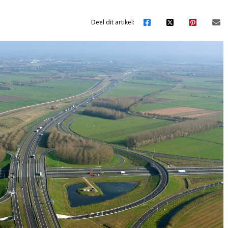
Deel dit artikel: