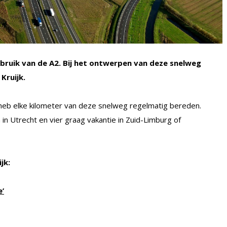
bruik van de A2. Bij het ontwerpen van deze snelweg
 Kruijk.
 heb elke kilometer van deze snelweg regelmatig bereden.
in Utrecht en vier graag vakantie in Zuid-Limburg of
jk:
e’