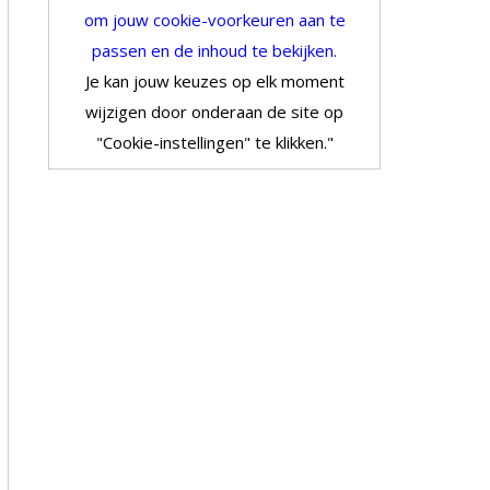
om jouw cookie-voorkeuren aan te
passen en de inhoud te bekijken.
Je kan jouw keuzes op elk moment
wijzigen door onderaan de site op
"Cookie-instellingen" te klikken."