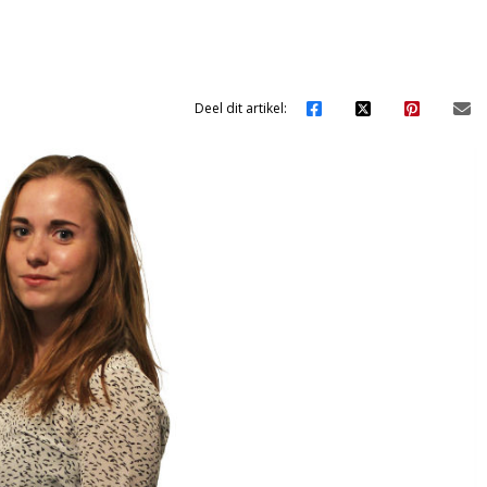
Deel dit artikel: