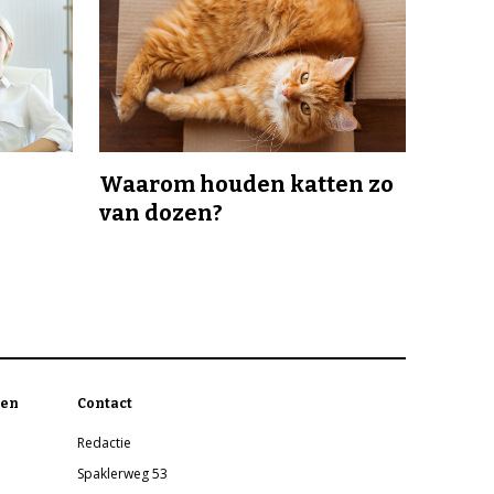
Waarom houden katten zo
van dozen?
en
Contact
Redactie
Spaklerweg 53