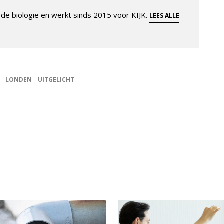
de biologie en werkt sinds 2015 voor KIJK.
LEES ALLE
LONDEN
UITGELICHT