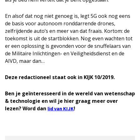
En alsof dat nog niet genoeg is, legt 5G ook nog eens
de basis voor autonoom ronddarrende drones,
zelfrijdende auto’s en meer van dat fraais. Kortom: de
toekomst is uit de startblokken. Nog even wachten tot
er een oplossing is gevonden voor de snuffelaars van
de Militaire Inlichtingen- en Veiligheidsdienst en de
AIVD, maar dan…
Deze redactioneel staat ook in KIJK 10/2019.
Ben je geïnteresseerd in de wereld van wetenschap
& technologie en wil je hier graag meer over
lezen? Word dan
!
lid van KIJK