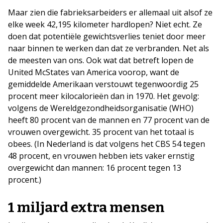
Maar zien die fabrieksarbeiders er allemaal uit alsof ze
elke week 42,195 kilometer hardlopen? Niet echt. Ze
doen dat potentiële gewichtsverlies teniet door meer
naar binnen te werken dan dat ze verbranden. Net als
de meesten van ons. Ook wat dat betreft lopen de
United McStates van America voorop, want de
gemiddelde Amerikaan verstouwt tegenwoordig 25
procent meer kilocalorieën dan in 1970. Het gevolg:
volgens de Wereldgezondheidsorganisatie (WHO)
heeft 80 procent van de mannen en 77 procent van de
vrouwen overgewicht. 35 procent van het totaal is
obees. (In Nederland is dat volgens het CBS 54 tegen
48 procent, en vrouwen hebben iets vaker ernstig
overgewicht dan mannen: 16 procent tegen 13
procent.)
1 miljard extra mensen