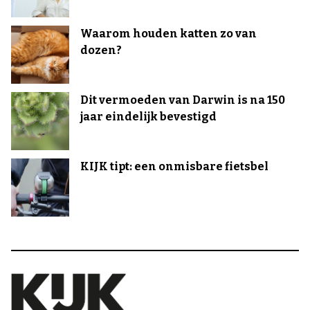
Waarom houden katten zo van
dozen?
Dit vermoeden van Darwin is na 150
jaar eindelijk bevestigd
KIJK tipt: een onmisbare fietsbel