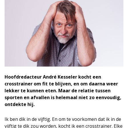
Hoofdredacteur André Kesseler kocht een
crosstrainer om fit te blijven, en om daarna weer
lekker te kunnen eten. Maar de relatie tussen
sporten en afvallen is helemaal niet zo eenvoudig,
ontdekte hij.
Ik ben dik in de vijftig. En om te voorkomen dat ik in de
vijftig te dik zou worden, kocht ik een crosstrainer. Elke