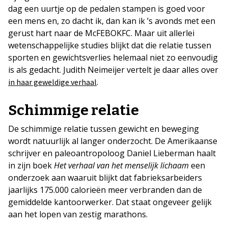
dag een uurtje op de pedalen stampen is goed voor
een mens en, zo dacht ik, dan kan ik ’s avonds met een
gerust hart naar de McFEBOKFC. Maar uit allerlei
wetenschappelijke studies blijkt dat die relatie tussen
sporten en gewichtsverlies helemaal niet zo eenvoudig
is als gedacht. Judith Neimeijer vertelt je daar alles over
.
in haar geweldige verhaal
Schimmige relatie
De schimmige relatie tussen gewicht en beweging
wordt natuurlijk al langer onderzocht. De Amerikaanse
schrijver en paleoantropoloog Daniel Lieberman haalt
in zijn boek
Het verhaal van het menselijk lichaam
een
onderzoek aan waaruit blijkt dat fabrieksarbeiders
jaarlijks 175.000 calorieën meer verbranden dan de
gemiddelde kantoorwerker. Dat staat ongeveer gelijk
aan het lopen van zestig marathons.