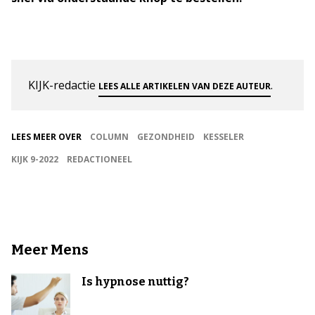
KIJK-redactie
.
LEES ALLE ARTIKELEN VAN DEZE AUTEUR
LEES MEER OVER
COLUMN
GEZONDHEID
KESSELER
KIJK 9-2022
REDACTIONEEL
Meer Mens
Is hypnose nuttig?