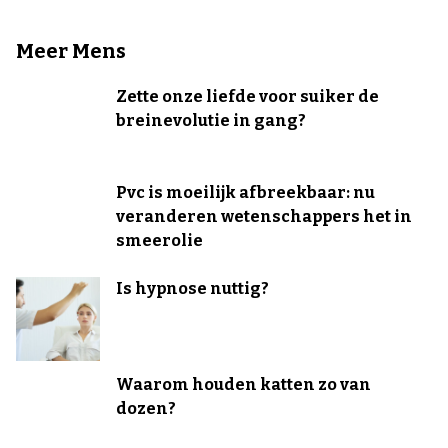
Meer Mens
Zette onze liefde voor suiker de
breinevolutie in gang?
Pvc is moeilijk afbreekbaar: nu
veranderen wetenschappers het in
smeerolie
Is hypnose nuttig?
Waarom houden katten zo van
dozen?