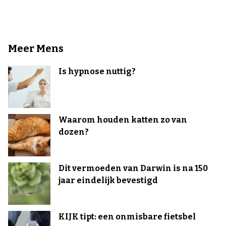
Meer Mens
Is hypnose nuttig?
Waarom houden katten zo van
dozen?
Dit vermoeden van Darwin is na 150
jaar eindelijk bevestigd
KIJK tipt: een onmisbare fietsbel