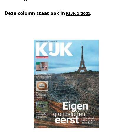
Deze column staat ook in
.
KIJK 1/2021