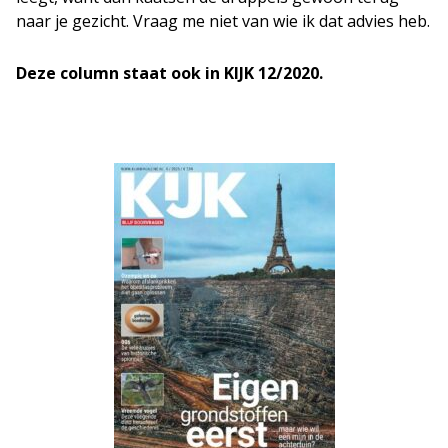
naar je gezicht. Vraag me niet van wie ik dat advies heb.
Deze column staat ook in KIJK 12/2020.