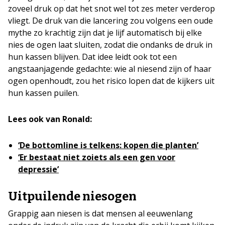
zoveel druk op dat het snot wel tot zes meter verderop
vliegt. De druk van die lancering zou volgens een oude
mythe zo krachtig zijn dat je lijf automatisch bij elke
nies de ogen laat sluiten, zodat die ondanks de druk in
hun kassen blijven. Dat idee leidt ook tot een
angstaanjagende gedachte: wie al niesend zijn of haar
ogen openhoudt, zou het risico lopen dat de kijkers uit
hun kassen puilen.
Lees ook van Ronald:
‘De bottomline is telkens: kopen die planten’
‘Er bestaat niet zoiets als een gen voor
depressie’
Uitpuilende niesogen
Grappig aan niesen is dat mensen al eeuwenlang