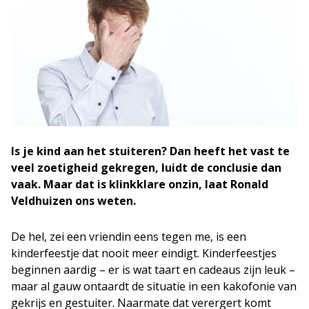
Is je kind aan het stuiteren? Dan heeft het vast te
veel zoetigheid gekregen, luidt de conclusie dan
vaak. Maar dat is klinkklare onzin, laat Ronald
Veldhuizen ons weten.
De hel, zei een vriendin eens tegen me, is een
kinderfeestje dat nooit meer eindigt. Kinderfeestjes
beginnen aardig – er is wat taart en cadeaus zijn leuk –
maar al gauw ontaardt de situatie in een kakofonie van
gekrijs en gestuiter. Naarmate dat verergert komt