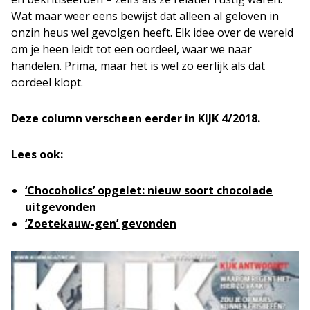
Wat maar weer eens bewijst dat alleen al geloven in
onzin heus wel gevolgen heeft. Elk idee over de wereld
om je heen leidt tot een oordeel, waar we naar
handelen. Prima, maar het is wel zo eerlijk als dat
oordeel klopt.
Deze column verscheen eerder in KIJK 4/2018.
Lees ook:
‘Chocoholics’ opgelet: nieuw soort chocolade
uitgevonden
‘Zoetekauw-gen’ gevonden