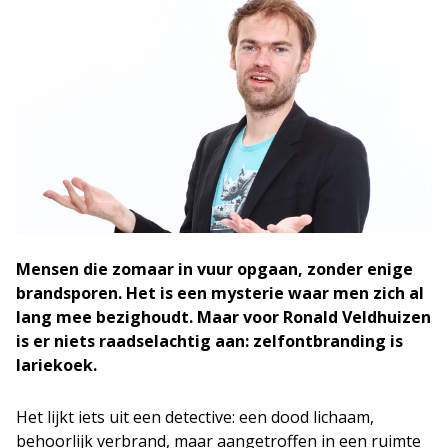
Mensen die zomaar in vuur opgaan, zonder enige
brandsporen. Het is een mysterie waar men zich al
lang mee bezighoudt. Maar voor Ronald Veldhuizen
is er niets raadselachtig aan: zelfontbranding is
lariekoek.
Het lijkt iets uit een detective: een dood lichaam,
behoorlijk verbrand, maar aangetroffen in een ruimte