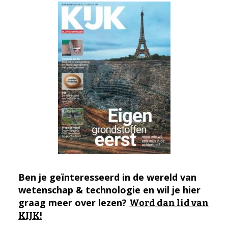
Ben je geïnteresseerd in de wereld van
wetenschap & technologie en wil je hier
graag meer over lezen?
Word dan lid van
KIJK!