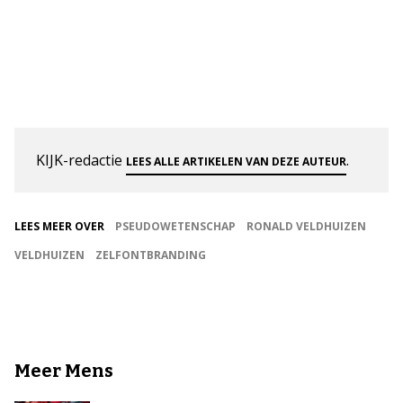
KIJK-redactie
.
LEES ALLE ARTIKELEN VAN DEZE AUTEUR
LEES MEER OVER
PSEUDOWETENSCHAP
RONALD VELDHUIZEN
VELDHUIZEN
ZELFONTBRANDING
Meer Mens