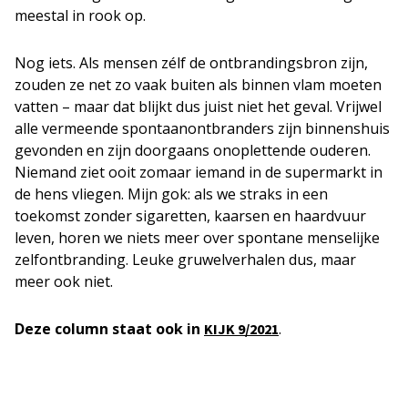
meestal in rook op.
Nog iets. Als mensen zélf de ontbrandingsbron zijn,
zouden ze net zo vaak buiten als binnen vlam moeten
vatten – maar dat blijkt dus juist niet het geval. Vrijwel
alle vermeende spontaanontbranders zijn binnenshuis
gevonden en zijn doorgaans onoplettende ouderen.
Niemand ziet ooit zomaar iemand in de supermarkt in
de hens vliegen. Mijn gok: als we straks in een
toekomst zonder sigaretten, kaarsen en haardvuur
leven, horen we niets meer over spontane menselijke
zelfontbranding. Leuke gruwelverhalen dus, maar
meer ook niet.
Deze column staat ook in
.
KIJK 9/2021