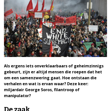
Als ergens iets onverklaarbaars of geheimzinnigs
gebeurt, zijn er altijd mensen die roepen dat het
om een samenzwering gaat. Hoe ontstaan die
verhalen en wat is ervan waar? Deze keer:
miljardair George Soros, filantroop of
manipulator?
De zaak