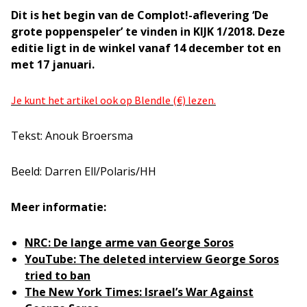
Dit is het begin van de Complot!-aflevering ‘De
grote poppenspeler’ te vinden in KIJK 1/2018. Deze
editie ligt in de winkel vanaf 14 december tot en
met 17 januari.
Je kunt het artikel ook op Blendle (€) lezen.
Tekst: Anouk Broersma
Beeld: Darren Ell/Polaris/HH
Meer informatie:
NRC: De lange arme van George Soros
YouTube: The deleted interview George Soros
tried to ban
The New York Times: Israel’s War Against