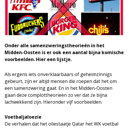
Onder alle samenzweringstheorieën in het
Midden-Oosten is er ook een aantal bijna komische
voorbeelden. Hier een lijstje.
Als ergens iets onverklaarbaars of geheimzinnigs
gebeurt, zijn er altijd mensen die roepen dat het om
een samenzwering gaat. En in het Midden-Oosten
gaan deze complottheorieën zo ver dat ze bijna
lachwekkend zijn. Hieronder vijf voorbeelden.
Voetbaljaloezie
De verhalen dat het oliestaatje Qatar het WK voetbal