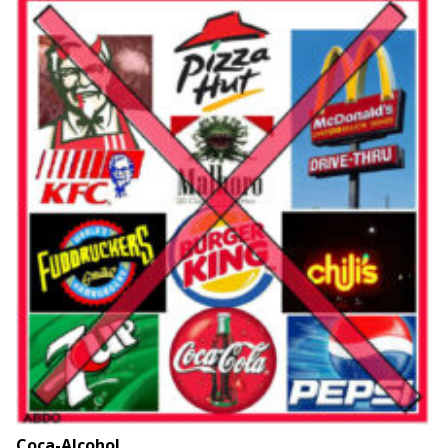
Coca-Alcohol