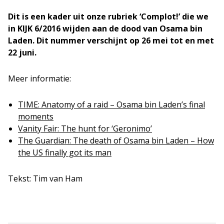
Dit is een kader uit onze rubriek ‘Complot!’ die we
in KIJK 6/2016 wijden aan de dood van Osama bin
Laden. Dit nummer verschijnt op 26 mei tot en met
22 juni.
Meer informatie:
TIME: Anatomy of a raid – Osama bin Laden’s final
moments
Vanity Fair: The hunt for ‘Geronimo’
The Guardian: The death of Osama bin Laden – How
the US finally got its man
Tekst: Tim van Ham