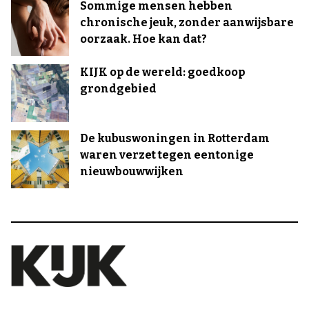
Sommige mensen hebben
chronische jeuk, zonder aanwijsbare
oorzaak. Hoe kan dat?
KIJK op de wereld: goedkoop
grondgebied
De kubuswoningen in Rotterdam
waren verzet tegen eentonige
nieuwbouwwijken