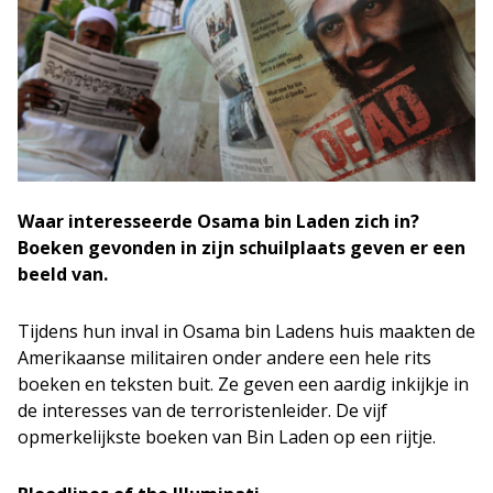
Waar interesseerde Osama bin Laden zich in?
Boeken gevonden in zijn schuilplaats geven er een
beeld van.
Tijdens hun inval in Osama bin Ladens huis maakten de
Amerikaanse militairen onder andere een hele rits
boeken en teksten buit. Ze geven een aardig inkijkje in
de interesses van de terroristenleider. De vijf
opmerkelijkste boeken van Bin Laden op een rijtje.