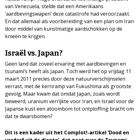
van Venezuela, stelde dat een Amerikaans
‘aardbevingswapen’ deze catastrofe had veroorzaakt.
En dat allemaal als voorbereiding van een plan om Iran
door middel van kunstmatige aardschokken op de
knieën te krijgen.
Israël vs. Japan?
Geen land dat zoveel ervaring met aardbevingen en
tsunami’s heeft als Japan. Toch werd het op vrijdag 11
maart 2011 precies door deze natuurverschijnselen
verrast, met de kernramp van Fukushima als grootste
gevolg. Maar kwam dat omdat Japan, zoals wordt
beweerd, uranium verrijkte voor Iran, en Israël voor de
Japanse kust een atoombom tot ontploffing bracht om
dat te dwarsbomen?
Dit is een kader uit het Complot!-artikel ‘Dood en