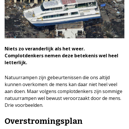
Niets zo veranderlijk als het weer.
Complotdenkers nemen deze betekenis wel heel
letterlijk.
Natuurrampen zijn gebeurtenissen die ons altijd
kunnen overkomen: de mens kan daar niet heel veel
aan doen. Maar volgens complotdenkers zijn sommige
natuurrampen wel bewust veroorzaakt door de mens.
Drie voorbeelden.
Overstromingsplan