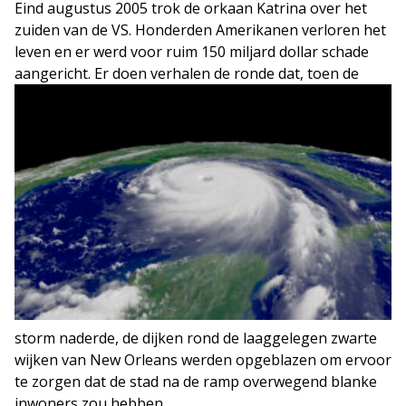
Eind augustus 2005 trok de orkaan Katrina over het
zuiden van de VS. Honderden Amerikanen verloren het
leven en er werd voor ruim 150 miljard dollar schade
aangericht.
Er doen verhalen de ronde dat, toen de
storm naderde, de dijken rond de laaggelegen zwarte
wijken van New Orleans werden opgeblazen om ervoor
te zorgen dat de stad na de ramp overwegend blanke
inwoners zou hebben.