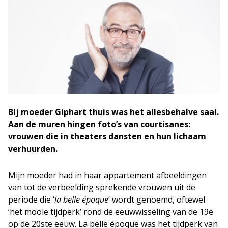
Bij moeder Giphart thuis was het allesbehalve saai.
Aan de muren hingen foto’s van courtisanes:
vrouwen die in theaters dansten en hun lichaam
verhuurden.
Mijn moeder had in haar appartement afbeeldingen
van tot de verbeelding sprekende vrouwen uit de
periode die ‘
la belle époque
’ wordt genoemd, oftewel
‘het mooie tijdperk’ rond de eeuwwisseling van de 19e
op de 20ste eeuw. ​La belle époque was het tijdperk van