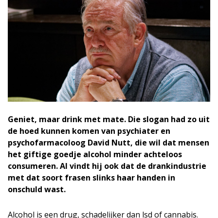
Geniet, maar drink met mate. Die slogan had zo uit
de hoed kunnen komen van psychiater en
psychofarmacoloog David Nutt, die wil dat mensen
het giftige goedje alcohol minder achteloos
consumeren. Al vindt hij ook dat de drankindustrie
met dat soort frasen slinks haar handen in
onschuld wast.
Alcohol is een drug, schadelijker dan lsd of cannabis.