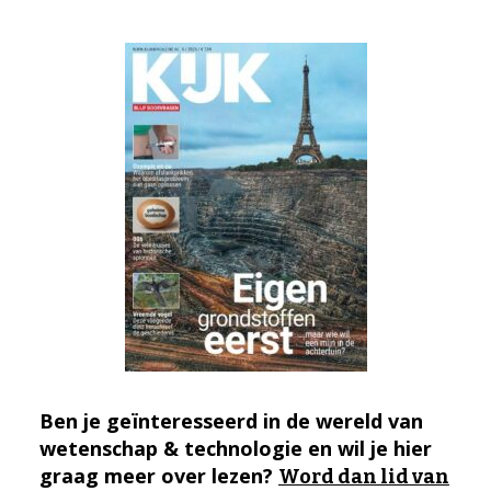
Ben je geïnteresseerd in de wereld van
wetenschap & technologie en wil je hier
graag meer over lezen?
Word dan lid van