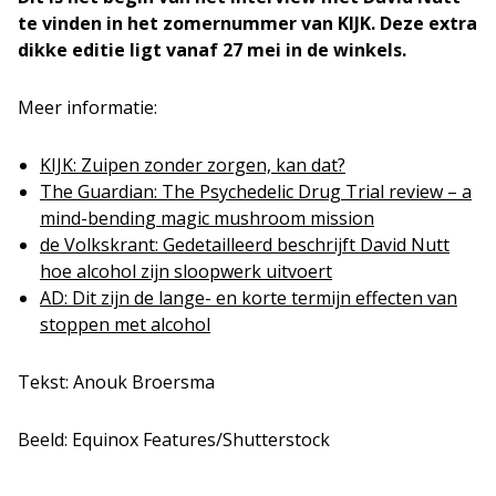
te vinden in het zomernummer van KIJK. Deze extra
dikke editie ligt vanaf 27 mei in de winkels.
Meer informatie:
KIJK: Zuipen zonder zorgen, kan dat?
The Guardian: The Psychedelic Drug Trial review – a
mind-bending magic mushroom mission
de Volkskrant: Gedetailleerd beschrijft David Nutt
hoe alcohol zijn sloopwerk uitvoert
AD: Dit zijn de lange- en korte termijn effecten van
stoppen met alcohol
Tekst: Anouk Broersma
Beeld: Equinox Features/Shutterstock